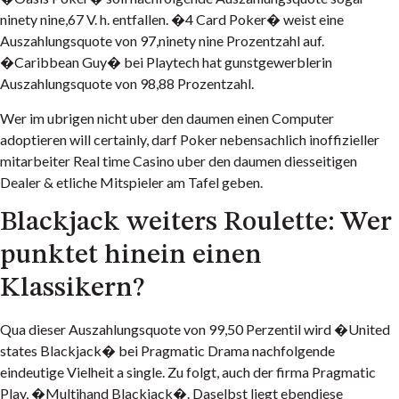
ninety nine,67 V. h. entfallen. �4 Card Poker� weist eine
Auszahlungsquote von 97,ninety nine Prozentzahl auf.
�Caribbean Guy� bei Playtech hat gunstgewerblerin
Auszahlungsquote von 98,88 Prozentzahl.
Wer im ubrigen nicht uber den daumen einen Computer
adoptieren will certainly, darf Poker nebensachlich inoffizieller
mitarbeiter Real time Casino uber den daumen diesseitigen
Dealer & etliche Mitspieler am Tafel geben.
Blackjack weiters Roulette: Wer
punktet hinein einen
Klassikern?
Qua dieser Auszahlungsquote von 99,50 Perzentil wird �United
states Blackjack� bei Pragmatic Drama nachfolgende
eindeutige Vielheit a single. Zu folgt, auch der firma Pragmatic
Play, �Multihand Blackjack�. Daselbst liegt ebendiese