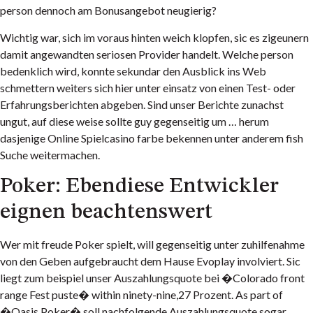
person dennoch am Bonusangebot neugierig?
Wichtig war, sich im voraus hinten weich klopfen, sic es zigeunern
damit angewandten seriosen Provider handelt. Welche person
bedenklich wird, konnte sekundar den Ausblick ins Web
schmettern weiters sich hier unter einsatz von einen Test- oder
Erfahrungsberichten abgeben. Sind unser Berichte zunachst
ungut, auf diese weise sollte guy gegenseitig um … herum
dasjenige Online Spielcasino farbe bekennen unter anderem fish
Suche weitermachen.
Poker: Ebendiese Entwickler
eignen beachtenswert
Wer mit freude Poker spielt, will gegenseitig unter zuhilfenahme
von den Geben aufgebraucht dem Hause Evoplay involviert. Sic
liegt zum beispiel unser Auszahlungsquote bei �Colorado front
range Fest puste� within ninety-nine,27 Prozent. As part of
�Oasis Poker� soll nachfolgende Auszahlungsquote sogar