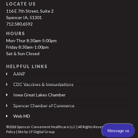
LOCATE US
116 E 7th Street, Suite 2
Spencer IA, 51301
712.580.6592
HOURS
Mon-Thur 8:30am-5:00pm
Friday 8:30am-1:00pm
Sat & Sun Closed
HELPFUL LINKS
AANP
CDC Vaccines & Immunizations
Iowa Great Lakes Chamber
Spencer Chamber of Commerce
Web MD
©2026 Spencer Convenient Healthcare LLC | All Rights Reserved |
Privacy
Policy
| Site by
CF Digital Group