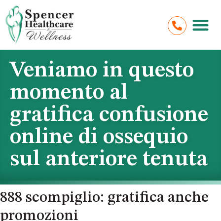
Veniamo in questo
momento al
gratifica confusione
online di ossequio
sul anteriore tenuta
888 scompiglio: gratifica anche
promozioni