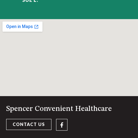
Spencer Convenient Healthcare
CONTACT US