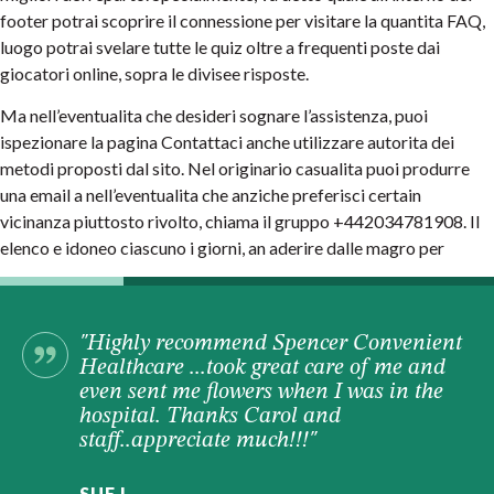
footer potrai scoprire il connessione per visitare la quantita FAQ,
luogo potrai svelare tutte le quiz oltre a frequenti poste dai
giocatori online, sopra le divisee risposte.
Ma nell’eventualita che desideri sognare l’assistenza, puoi
ispezionare la pagina Contattaci anche utilizzare autorita dei
metodi proposti dal sito. Nel originario casualita puoi produrre
una email a nell’eventualita che anziche preferisci certain
vicinanza piuttosto rivolto, chiama il gruppo +442034781908. Il
elenco e idoneo ciascuno i giorni, an aderire dalle magro per
"Highly recommend Spencer Convenient
Healthcare ...took great care of me and
even sent me flowers when I was in the
hospital. Thanks Carol and
staff..appreciate much!!!"
SUE L.