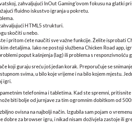
atskoj, zahvaljujući InOut Gaming’ovom fokusu na glatki pris
užajući fluidno iskustvo igranja u pokretu.
oblema.
zahvaljujući HTML5 strukturi.
gu skočiti u nebo.
 i pritom ćete naučiti sve važne funkcije. Želite isprobati Chic
čkim detaljima. Iako ne postoji službena Chicken Road app, igr
oblemi poput kašnjenja (lag) ili problema s responzivnošću g
ače koji guraju sreću još jedan korak. Preporučuje se snimanje 
u dostupnom svima, u bilo koje vrijeme i na bilo kojem mjestu. 
 igri.
ametnim telefonima i tabletima. Kad ste spremni, pritisnite “Ig
 može biti bolje od jurnjave za tim ogromnim dobitkom od 500
zbiljno ovisna na najbolji način. Izgubila sam pojam o vreme
e dobre za browser igru, i nikad nisam doživjela zastoje ili g