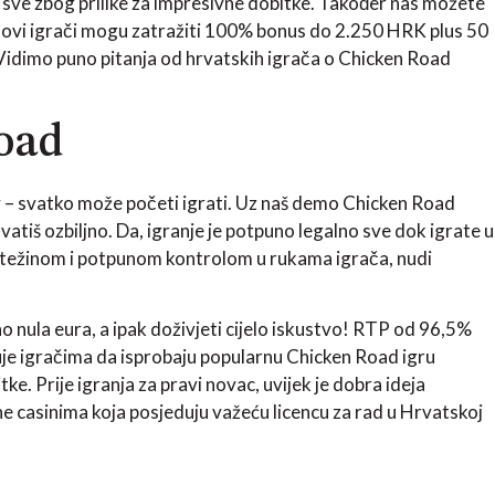
sve zbog prilike za impresivne dobitke. Također nas možete
 Novi igrači mogu zatražiti 100% bonus do 2.250 HRK plus 50
 Vidimo puno pitanja od hrvatskih igrača o Chicken Road
Road
ay – svatko može početi igrati. Uz naš demo Chicken Road
atiš ozbiljno. Da, igranje je potpuno legalno sve dok igrate u
om težinom i potpunom kontrolom u rukama igrača, nudi
no nula eura, a ipak doživjeti cijelo iskustvo! RTP od 96,5%
uje igračima da isprobaju popularnu Chicken Road igru
e. Prije igranja za pravi novac, uvijek je dobra ideja
ine casinima koja posjeduju važeću licencu za rad u Hrvatskoj