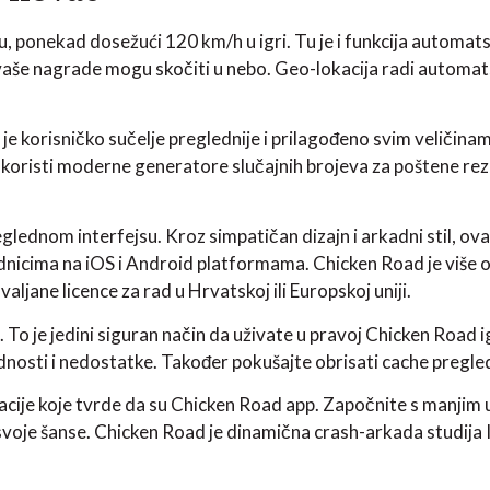
 ponekad dosežući 120 km/h u igri. Tu je i funkcija automatske
 vaše nagrade mogu skočiti u nebo. Geo-lokacija radi automatsk
ok je korisničko sučelje preglednije i prilagođeno svim veliči
 koristi moderne generatore slučajnih brojeva za poštene rezu
lednom interfejsu. Kroz simpatičan dizajn i arkadni stil, ova i
nicima na iOS i Android platformama. Chicken Road je više od ob
ljane licence za rad u Hrvatskoj ili Europskoj uniji.
To je jedini siguran način da uživate u pravoj Chicken Road igr
prednosti i nedostatke. Također pokušajte obrisati cache preg
likacije koje tvrde da su Chicken Road app. Započnite s manji
svoje šanse. Chicken Road je dinamična crash-arkada studija