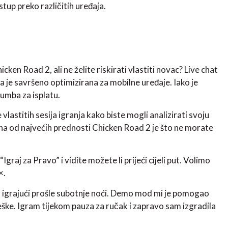
tup preko različitih uređaja.
ken Road 2, ali ne želite riskirati vlastiti novac? Live chat
a je savršeno optimizirana za mobilne uređaje. Iako je
umba za isplatu.
vlastitih sesija igranja kako biste mogli analizirati svoju
Jedna od najvećih prednosti Chicken Road 2 je što ne morate
raj za Pravo” i vidite možete li prijeći cijeli put. Volimo
×.
nu igrajući prošle subotnje noći. Demo mod mi je pomogao
reške. Igram tijekom pauza za ručak i zapravo sam izgradila