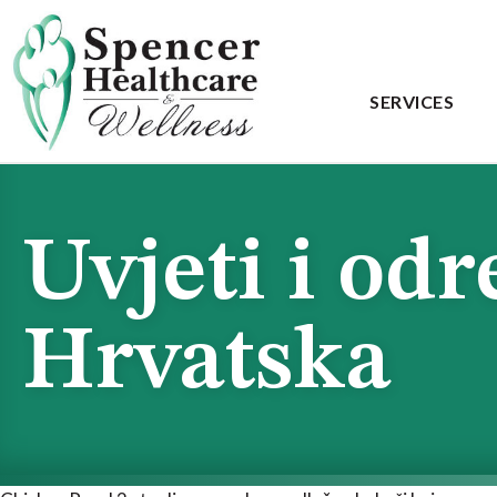
SERVICES
Uvjeti i od
Hrvatska