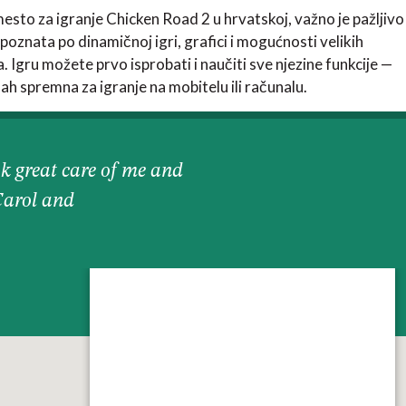
esto za igranje Chicken Road 2 u hrvatskoj, važno je pažljivo
poznata po dinamičnoj igri, grafici i mogućnosti velikih
a. Igru možete prvo isprobati i naučiti sve njezine funkcije —
h spremna za igranje na mobitelu ili računalu.
k great care of me and
Carol and