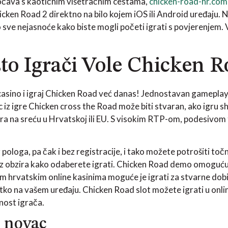
uočava s kaotičnim višetračnim cestama,
chicken-road-hr.com
cken Road 2 direktno na bilo kojem iOS ili Android uređaju.
sve nejasnoće kako biste mogli početi igrati s povjerenjem.
što Igrači Vole Chicken 
ne casino i igraj Chicken Road već danas! Jednostavan gamepl
iz igre Chicken cross the Road može biti stvaran, ako igru shv
 igara na sreću u Hrvatskoj ili EU. S visokim RTP-om, podesiv
 pologa, pa čak i bez registracije, i tako možete potrošiti toč
 bez obzira kako odaberete igrati. Chicken Road demo omoguć
m hrvatskim online kasinima moguće je igrati za stvarne dobitk
glatko na vašem uređaju. Chicken Road slot možete igrati u onl
rnost igrača.
i novac