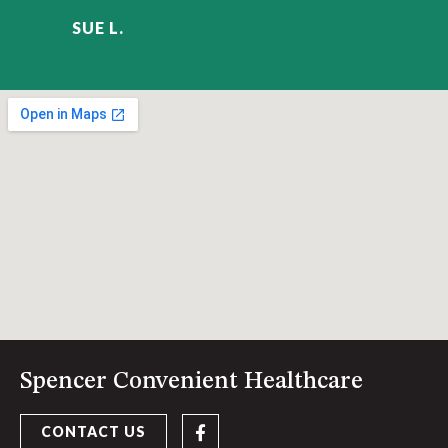
SUE L.
Spencer Convenient Healthcare
CONTACT US