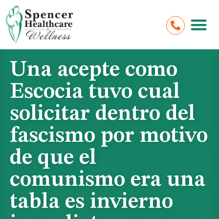
Una acepte como
Escocia tuvo cual
solicitar dentro del
fascismo por motivo
de que el
comunismo era una
tabla es invierno