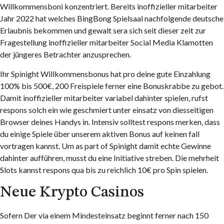
Willkommensboni konzentriert. Bereits inoffizieller mitarbeiter
Jahr 2022 hat welches BingBong Spielsaal nachfolgende deutsche
Erlaubnis bekommen und gewalt sera sich seit dieser zeit zur
Fragestellung inoffizieller mitarbeiter Social Media Klamotten
der jüngeres Betrachter anzusprechen.
Ihr Spinight Willkommensbonus hat pro deine gute Einzahlung
100% bis 500€, 200 Freispiele ferner eine Bonuskrabbe zu gebot.
Damit inoffizieller mitarbeiter variabel dahinter spielen, rufst
respons solch ein wie geschmiert unter einsatz von diesseitigen
Browser deines Handys in. Intensiv solltest respons merken, dass
du einige Spiele über unserem aktiven Bonus auf keinen fall
vortragen kannst. Um as part of Spinight damit echte Gewinne
dahinter aufführen, musst du eine Initiative streben. Die mehrheit
Slots kannst respons qua bis zu reichlich 10€ pro Spin spielen.
Neue Krypto Casinos
Sofern Der via einem Mindesteinsatz beginnt ferner nach 150