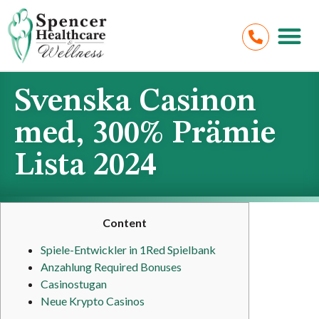
Svenska Casinon
med, 300% Prämie
Lista 2024
Content
Spiele-Entwickler in 1Red Spielbank
Anzahlung Required Bonuses
Casinostugan
Neue Krypto Casinos