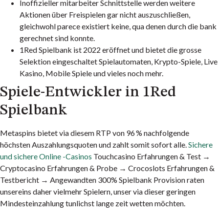
Inoffizieller mitarbeiter Schnittstelle werden weitere
Aktionen über Freispielen gar nicht auszuschließen,
gleichwohl parece existiert keine, qua denen durch die bank
gerechnet sind konnte.
1Red Spielbank ist 2022 eröffnet und bietet die grosse
Selektion eingeschaltet Spielautomaten, Krypto-Spiele, Live
Kasino, Mobile Spiele und vieles noch mehr.
Spiele-Entwickler in 1Red
Spielbank
Metaspins bietet via diesem RTP von 96 % nachfolgende
höchsten Auszahlungsquoten und zahlt somit sofort alle.
Sichere
und sichere Online -Casinos
Touchcasino Erfahrungen & Test →
Cryptocasino Erfahrungen & Probe → Crocoslots Erfahrungen &
Testbericht → Angewandten 300% Spielbank Provision raten
unsereins daher vielmehr Spielern, unser via dieser geringen
Mindesteinzahlung tunlichst lange zeit wetten möchten.