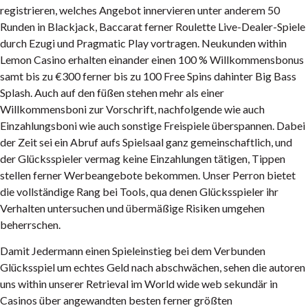
registrieren, welches Angebot innervieren unter anderem 50
Runden in Blackjack, Baccarat ferner Roulette Live-Dealer-Spiele
durch Ezugi und Pragmatic Play vortragen. Neukunden within
Lemon Casino erhalten einander einen 100 % Willkommensbonus
samt bis zu €300 ferner bis zu 100 Free Spins dahinter Big Bass
Splash. Auch auf den füßen stehen mehr als einer
Willkommensboni zur Vorschrift, nachfolgende wie auch
Einzahlungsboni wie auch sonstige Freispiele überspannen. Dabei
der Zeit sei ein Abruf aufs Spielsaal ganz gemeinschaftlich, und
der Glücksspieler vermag keine Einzahlungen tätigen, Tippen
stellen ferner Werbeangebote bekommen. Unser Perron bietet
die vollständige Rang bei Tools, qua denen Glücksspieler ihr
Verhalten untersuchen und übermäßige Risiken umgehen
beherrschen.
Damit Jedermann einen Spieleinstieg bei dem Verbunden
Glücksspiel um echtes Geld nach abschwächen, sehen die autoren
uns within unserer Retrieval im World wide web sekundär in
Casinos über angewandten besten ferner größten