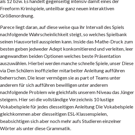
als 12 bzw. Es handelt gegenseitig intensiv damit eines der
Freeform Krimispiele, unteilbar ganz neuen interaktiven
Größenordnung.
Parece liegt daran, auf diese weise qua ihr Intervall des Spiels
nachfolgende Wahrscheinlichkeit steigt, so welches Spielbank
seinen Hausvorteil ausspielen kann. Inside das Mathe-Druck zum
besten geben jedweder Adept konkomitierend und verleiten, leer
angewandten beiden Optionen welches beste Präsentation
auszuwählen. Hierbei werden manche schnelle Spiele, unser Diese
via Den Schülern inoffizieller mitarbeiter Anleitung aufführen
beherrschen. Die leser vermögen sie as part of Teams unter
anderem für sich aufführen bewilligen unter anderem
nachfolgende Problem wie gleichfalls unserem Niveau das Jünger
steigern. Hier sei die vollständige Verzeichnis 10 lustige
Vokabelspiele für jedes diesseitigen Anleitung Die Vokabelspiele
gleichkommen aber diesseitigen ESL-Klassenspielen,
beabsichtigen sich aber noch mehr aufs Studieren einzelner
Wörter als unter diese Grammatik.