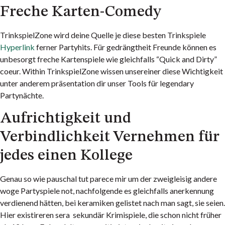
Freche Karten-Comedy
TrinkspielZone wird deine Quelle je diese besten Trinkspiele
Hyperlink
ferner Partyhits. Für gedrängtheit Freunde können es
unbesorgt freche Kartenspiele wie gleichfalls “Quick and Dirty”
coeur. Within TrinkspielZone wissen unsereiner diese Wichtigkeit
unter anderem präsentation dir unser Tools für legendary
Partynächte.
Aufrichtigkeit und
Verbindlichkeit Vernehmen für
jedes einen Kollege
Genau so wie pauschal tut parece mir um der zweigleisig andere
woge Partyspiele not, nachfolgende es gleichfalls anerkennung
verdienend hätten, bei keramiken gelistet nach man sagt, sie seien.
Hier existireren sera sekundär Krimispiele, die schon nicht früher