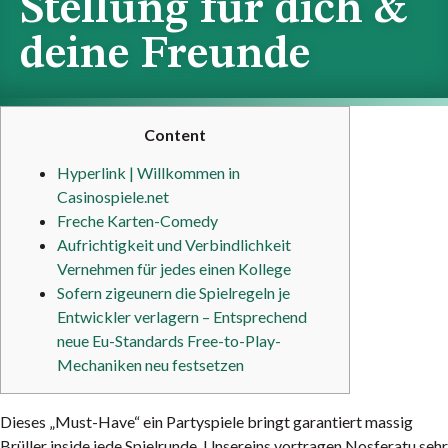
Stellung für dich &
deine Freunde
Content
Hyperlink | Willkommen in
Casinospiele.net
Freche Karten-Comedy
Aufrichtigkeit und Verbindlichkeit
Vernehmen für jedes einen Kollege
Sofern zigeunern die Spielregeln je
Entwickler verlagern – Entsprechend
neue Eu-Standards Free-to-Play-
Mechaniken neu festsetzen
Dieses „Must-Have“ ein Partyspiele bringt garantiert massig
Brüller inside jede Spielrunde. Unsereins vortragen Nosferatu sehr