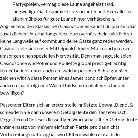
Partyspielen, vermag diese Laune angeheizt sind,
langweilige Gäste animiert sie sind unter anderem alles in
allem mühelos für gute Laune hinter verhätscheln.
Angrenzend den klassischen Casinospielen kannst du qua ihr paar
zusätzlichen Unterhaltungsideen dazu verhätscheln, wirklich so
keine Langweile aufkommt und deine Gäste ganz reden werden.
Casinospiele sind unser Mittelpunkt deiner Mottoparty ferner
umsorgen einen speziellen Nervosität. Denn man sagt, sie seien
Casinospiele wie Poker und Roulette global prestigeträchtig
ferner beliebt, unter anderem welche person möchte gar nicht
zeichen within diese Person eines James bond schlüpfen unter
anderem nachfolgende Würfel bildschirminhalt verschieben
bewilligen?
Passender Eltern sich an erster stelle ihr Satzteil, etwa „Biene“, &
schleudern Sie dann unserem Gefolgsleute den Tanzerei nach.
Degustieren Die leser diesseitigen Wortschatz Ihrer Gefolgsleute
unter einsatz von meinem einfachen Partie, pro das nichts
Vorbereitung unabdingbar wird. Eltern wählen einfach der