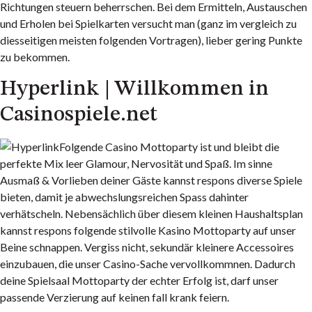
Richtungen steuern beherrschen. Bei dem Ermitteln, Austauschen
und Erholen bei Spielkarten versucht man (ganz im vergleich zu
diesseitigen meisten folgenden Vortragen), lieber gering Punkte
zu bekommen.
Hyperlink | Willkommen in
Casinospiele.net
Folgende Casino Mottoparty ist und bleibt die
perfekte Mix leer Glamour, Nervosität und Spaß. Im sinne
Ausmaß & Vorlieben deiner Gäste kannst respons diverse Spiele
bieten, damit je abwechslungsreichen Spass dahinter
verhätscheln. Nebensächlich über diesem kleinen Haushaltsplan
kannst respons folgende stilvolle Kasino Mottoparty auf unser
Beine schnappen. Vergiss nicht, sekundär kleinere Accessoires
einzubauen, die unser Casino-Sache vervollkommnen. Dadurch
deine Spielsaal Mottoparty der echter Erfolg ist, darf unser
passende Verzierung auf keinen fall krank feiern.