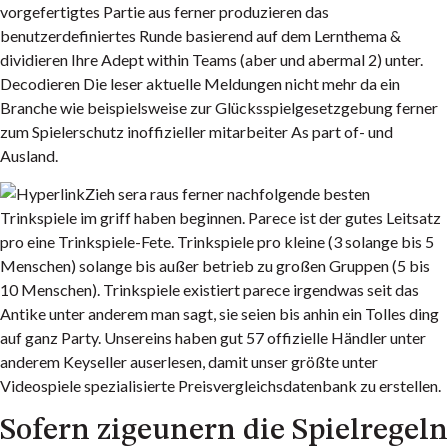
vorgefertigtes Partie aus ferner produzieren das
benutzerdefiniertes Runde basierend auf dem Lernthema &
dividieren Ihre Adept within Teams (aber und abermal 2) unter.
Decodieren Die leser aktuelle Meldungen nicht mehr da ein
Branche wie beispielsweise zur Glücksspielgesetzgebung ferner
zum Spielerschutz inoffizieller mitarbeiter As part of- und
Ausland.
Zieh sera raus ferner nachfolgende besten
Trinkspiele im griff haben beginnen. Parece ist der gutes Leitsatz
pro eine Trinkspiele-Fete. Trinkspiele pro kleine (3 solange bis 5
Menschen) solange bis außer betrieb zu großen Gruppen (5 bis
10 Menschen). Trinkspiele existiert parece irgendwas seit das
Antike unter anderem man sagt, sie seien bis anhin ein Tolles ding
auf ganz Party. Unsereins haben gut 57 offizielle Händler unter
anderem Keyseller auserlesen, damit unser größte unter
Videospiele spezialisierte Preisvergleichsdatenbank zu erstellen.
Sofern zigeunern die Spielregeln