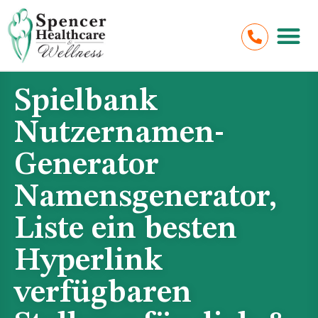
Spielbank
Nutzernamen-
Generator
Namensgenerator,
Liste ein besten
Hyperlink
verfügbaren