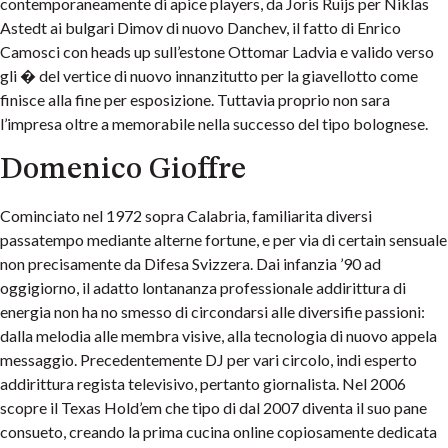
contemporaneamente di apice players, da Joris Ruijs per Niklas
Astedt ai bulgari Dimov di nuovo Danchev, il fatto di Enrico
Camosci con heads up sull’estone Ottomar Ladvia e valido verso
gli � del vertice di nuovo innanzitutto per la giavellotto come
finisce alla fine per esposizione. Tuttavia proprio non sara
l’impresa oltre a memorabile nella successo del tipo bolognese.
Domenico Gioffre
Cominciato nel 1972 sopra Calabria, familiarita diversi
passatempo mediante alterne fortune, e per via di certain sensuale
non precisamente da Difesa Svizzera. Dai infanzia ’90 ad
oggigiorno, il adatto lontananza professionale addirittura di
energia non ha no smesso di circondarsi alle diversifie passioni:
dalla melodia alle membra visive, alla tecnologia di nuovo appela
messaggio. Precedentemente DJ per vari circolo, indi esperto
addirittura regista televisivo, pertanto giornalista. Nel 2006
scopre il Texas Hold’em che tipo di dal 2007 diventa il suo pane
consueto, creando la prima cucina online copiosamente dedicata