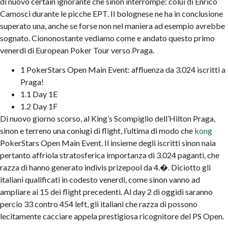
di nuovo certain ignorante che sinon interrompe: colui di Enrico
Camosci durante le picche EPT. Il bolognese ne ha in conclusione
superato una, anche se forse non nel maniera ad esempio avrebbe
sognato. Ciononostante vediamo come e andato questo primo
venerdi di European Poker Tour verso Praga.
1 PokerStars Open Main Event: affluenza da 3.024 iscritti a
Praga!
1.1 Day 1E
1.2 Day 1F
Di nuovo giorno scorso, al King’s Scompiglio dell’Hilton Praga,
sinon e terreno una coniugi di flight, l’ultima di modo che
kong
PokerStars Open Main Event. Il insieme degli iscritti sinon naia
pertanto affriola stratosferica importanza di 3.024 paganti, che
razza di hanno generato indivis prizepool da 4.�. Diciotto gli
italiani qualificati in codesto venerdi, come sinon vanno ad
ampliare ai 15 dei flight precedenti. Al day 2 di oggidi saranno
percio 33 contro 454 left, gli italiani che razza di possono
lecitamente cacciare appela prestigiosa ricognitore del PS Open.