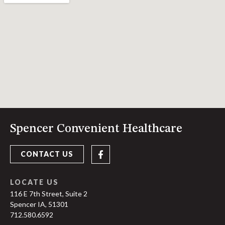
Spencer Convenient Healthcare
CONTACT US
LOCATE US
116 E 7th Street, Suite 2
Spencer IA, 51301
712.580.6592