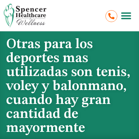
Otras para los
deportes mas
utilizadas son tenis,
voley y balonmano,
cuando hay gran
cantidad de
mayormente