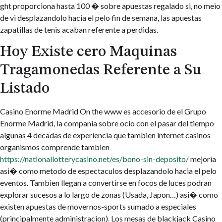
ght proporciona hasta 100 � sobre apuestas regalado si, no meio
de vi desplazandolo hacia el pelo fin de semana, las apuestas
zapatillas de tenis acaban referente a perdidas.
Hoy Existe cero Maquinas
Tragamonedas Referente a Su
Listado
Casino Enorme Madrid On the www es accesorio de el Grupo
Enorme Madrid, la compania sobre ocio con el pasar del tiempo
algunas 4 decadas de experiencia que tambien internet casinos
organismos comprende tambien
https://nationallotterycasino.net/es/bono-sin-deposito/
mejoria
asi� como metodo de espectaculos desplazandolo hacia el pelo
eventos. Tambien llegan a convertirse en focos de luces podran
explorar sucesos a lo largo de zonas (Usada, Japon…) asi� como
existen apuestas de movernos-sports sumado a especiales
(principalmente administracion). Los mesas de blackjack Casino