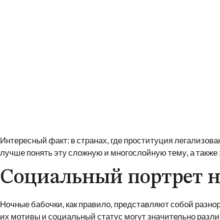
Интересный факт: в странах, где проституция легализова
лучше понять эту сложную и многослойную тему, а также
Социальный портрет н
Ночные бабочки, как правило, представляют собой разн
их мотивы и социальный статус могут значительно разл