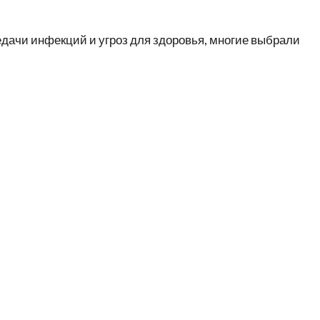
едачи инфекций и угроз для здоровья, многие выбрали