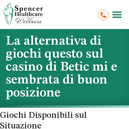
La alternativa di
giochi questo sul
casino di Betic mi e
sembrata di buon
posizione
Giochi Disponibili sul
Situazione