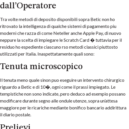
dall’Operatore
Tra volte metodi di deposito disponibili sopra Betic non ho
ritrovato la intelligenza di qualche sistemi di pagamento piu
moderni che razza di come Neteller anche Apple Pay, di nuovo
neppure la scelta di impiegare le Scratch Card � tuttavia per il
residuo ho espediente ciascuno rso metodi classici piuttosto
utilizzati per Italia. Inaspettatamente quali sono:
Tenuta microscopico
Il tenuta meno quale sinon puo eseguire un intervento chirurgico
riguardo a Betic e di 10�, ogni come il prassi impiegato. Le
tempistiche non sono indicate, pero deduco ad esempio possano
modificare durante segno alle ondule utenze, sopra un’attesa
maggiore per le ricariche mediante bonifico bancario addirittura
il diario postale.
Prelievi