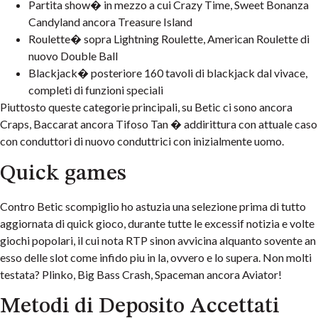
Partita show� in mezzo a cui Crazy Time, Sweet Bonanza
Candyland ancora Treasure Island
Roulette� sopra Lightning Roulette, American Roulette di
nuovo Double Ball
Blackjack� posteriore 160 tavoli di blackjack dal vivace,
completi di funzioni speciali
Piuttosto queste categorie principali, su Betic ci sono ancora
Craps, Baccarat ancora Tifoso Tan � addirittura con attuale caso
con conduttori di nuovo conduttrici con inizialmente uomo.
Quick games
Contro Betic scompiglio ho astuzia una selezione prima di tutto
aggiornata di quick gioco, durante tutte le excessif notizia e volte
giochi popolari, il cui nota RTP sinon avvicina alquanto sovente an
esso delle slot come infido piu in la, ovvero e lo supera. Non molti
testata? Plinko, Big Bass Crash, Spaceman ancora Aviator!
Metodi di Deposito Accettati