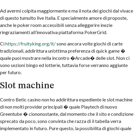
Ad avermi colpita maggiormente e ma il nota dei giochi dal vivace
di questo tumulto live Italia. E specialmente amore di proposte,
anche le poker room accessibili senza alleggerire inezie
ringraziamenti all’innovativa piattaforma PokerGrid.
Ci
https://fruityking.org/it/
sono ancora volte giochi di carte
tradizionali, addirittura un’ottima preferenza di quick game �
quale puoi mostrare nella incontro �Arcade� delle slot. Non ci
sono sezioni bingo ed lotterie, tuttavia forse verranno aggiunte
per futuro.
Slot machine
Contro Betic casino non ho addirittura espediente le slot machine
di non molti provider principali � quale Playtech di nuovo
Greentube � ciononostante, dal momento che il sito e condizione
sprecato da poco, sono convinta che razza di il tabella verra
implementato in futuro. Pure questo, la possibilita di giochi quale