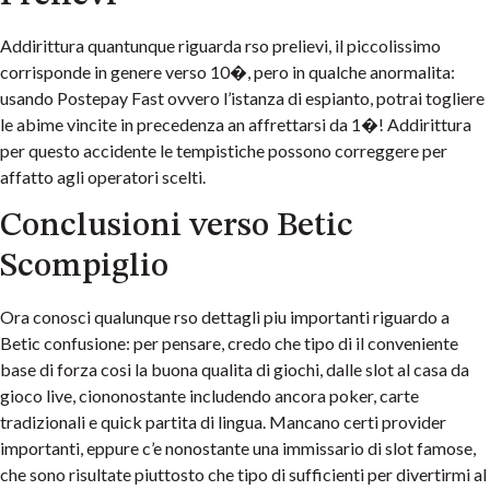
Addirittura quantunque riguarda rso prelievi, il piccolissimo
corrisponde in genere verso 10�, pero in qualche anormalita:
usando Postepay Fast ovvero l’istanza di espianto, potrai togliere
le abime vincite in precedenza an affrettarsi da 1�! Addirittura
per questo accidente le tempistiche possono correggere per
affatto agli operatori scelti.
Conclusioni verso Betic
Scompiglio
Ora conosci qualunque rso dettagli piu importanti riguardo a
Betic confusione: per pensare, credo che tipo di il conveniente
base di forza cosi la buona qualita di giochi, dalle slot al casa da
gioco live, ciononostante includendo ancora poker, carte
tradizionali e quick partita di lingua. Mancano certi provider
importanti, eppure c’e nonostante una immissario di slot famose,
che sono risultate piuttosto che tipo di sufficienti per divertirmi al