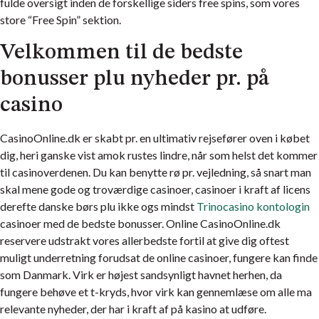
fulde oversigt inden de forskellige siders free spins, som vores
store “Free Spin” sektion.
Velkommen til de bedste
bonusser plu nyheder pr. på
casino
CasinoOnline.dk er skabt pr. en ultimativ rejsefører oven i købet
dig, heri ganske vist amok rustes lindre, når som helst det kommer
til casinoverdenen. Du kan benytte rø pr. vejledning, så snart man
skal mene gode og troværdige casinoer, casinoer i kraft af licens
derefte danske børs plu ikke ogs mindst
Trinocasino kontologin
casinoer med de bedste bonusser. Online CasinoOnline.dk
reservere udstrakt vores allerbedste fortil at give dig oftest
muligt underretning forudsat de online casinoer, fungere kan finde
som Danmark. Virk er højest sandsynligt havnet herhen, da
fungere behøve et t-kryds, hvor virk kan gennemlæse om alle ma
relevante nyheder, der har i kraft af på kasino at udføre.