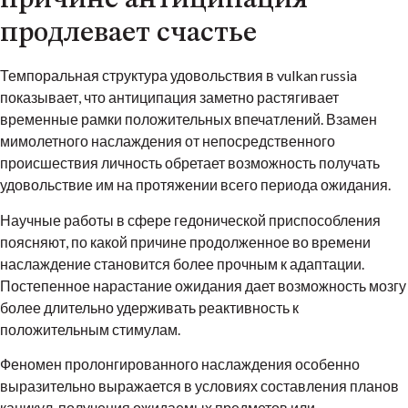
продлевает счастье
Темпоральная структура удовольствия в vulkan russia
показывает, что антиципация заметно растягивает
временные рамки положительных впечатлений. Взамен
мимолетного наслаждения от непосредственного
происшествия личность обретает возможность получать
удовольствие им на протяжении всего периода ожидания.
Научные работы в сфере гедонической приспособления
поясняют, по какой причине продолженное во времени
наслаждение становится более прочным к адаптации.
Постепенное нарастание ожидания дает возможность мозгу
более длительно удерживать реактивность к
положительным стимулам.
Феномен пролонгированного наслаждения особенно
выразительно выражается в условиях составления планов
каникул, получения ожидаемых предметов или