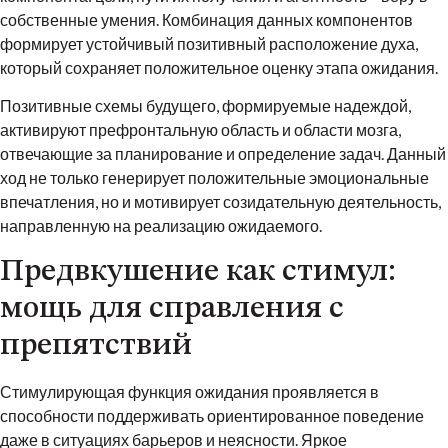
собственные умения. Комбинация данных компонентов
формирует устойчивый позитивный расположение духа,
который сохраняет положительное оценку этапа ожидания.
Позитивные схемы будущего, формируемые надеждой,
активируют префронтальную область и области мозга,
отвечающие за планирование и определение задач. Данный
ход не только генерирует положительные эмоциональные
впечатления, но и мотивирует созидательную деятельность,
направленную на реализацию ожидаемого.
Предвкушение как стимул:
мощь для справления с
препятствий
Стимулирующая функция ожидания проявляется в
способности поддерживать ориентированное поведение
даже в ситуациях барьеров и неясности. Яркое