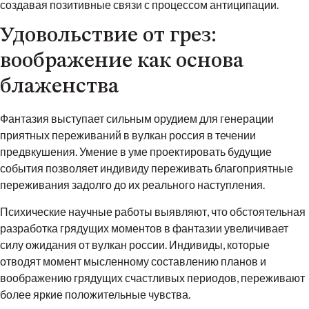
создавая позитивные связи с процессом антиципации.
Удовольствие от грез:
воображение как основа
блаженства
Фантазия выступает сильным орудием для генерации
приятных переживаний в вулкан россия в течении
предвкушения. Умение в уме проектировать будущие
события позволяет индивиду переживать благоприятные
переживания задолго до их реального наступления.
Психические научные работы выявляют, что обстоятельная
разработка грядущих моментов в фантазии увеличивает
силу ожидания от вулкан россии. Индивиды, которые
отводят момент мысленному составлению планов и
воображению грядущих счастливых периодов, переживают
более яркие положительные чувства.