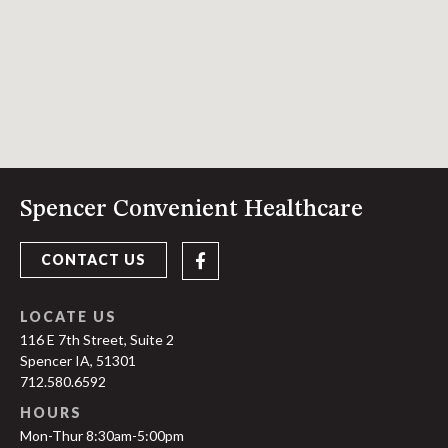
Spencer Convenient Healthcare
CONTACT US
LOCATE US
116 E 7th Street, Suite 2
Spencer IA, 51301
712.580.6592
HOURS
Mon-Thur 8:30am-5:00pm