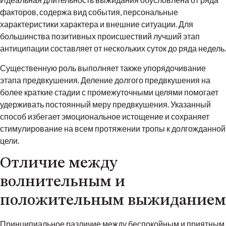
факторов, содержа вид события, персональные
характеристики характера и внешние ситуации. Для
большинства позитивных происшествий лучший этап
антиципации составляет от нескольких суток до ряда недель.
Существенную роль выполняет также упорядочивание
этапа предвкушения. Деление долгого предвкушения на
более краткие стадии с промежуточными целями помогает
удерживать постоянный меру предвкушения. Указанный
способ избегает эмоциональное истощение и сохраняет
стимулирование на всем протяжении тропы к долгожданной
цели.
Отличие между
волнительным и
положительным выжиданием
Принципиальное различие между беспокойным и приятным