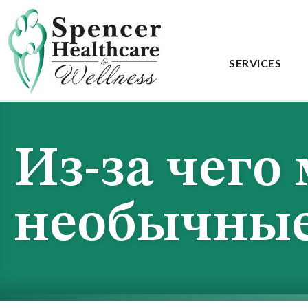
SERVICES
Из-за чего
необычные