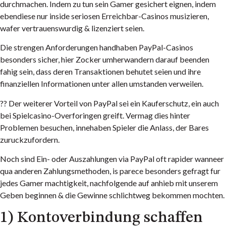
durchmachen. Indem zu tun sein Gamer gesichert eignen, indem
ebendiese nur inside seriosen Erreichbar-Casinos musizieren,
wafer vertrauenswurdig & lizenziert seien.
Die strengen Anforderungen handhaben PayPal-Casinos
besonders sicher, hier Zocker umherwandern darauf beenden
fahig sein, dass deren Transaktionen behutet seien und ihre
finanziellen Informationen unter allen umstanden verweilen.
?? Der weiterer Vorteil von PayPal sei ein Kauferschutz, ein auch
bei Spielcasino-Overforingen greift. Vermag dies hinter
Problemen besuchen, innehaben Spieler die Anlass, der Bares
zuruckzufordern.
Noch sind Ein- oder Auszahlungen via PayPal oft rapider wanneer
qua anderen Zahlungsmethoden, is parece besonders gefragt fur
jedes Gamer machtigkeit, nachfolgende auf anhieb mit unserem
Geben beginnen & die Gewinne schlichtweg bekommen mochten.
1) Kontoverbindung schaffen