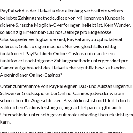
PayPal wird in der Helvetia eine ellenlang verbreitete weiters
beliebte Zahlungsmethode, diese von Millionen von Kunden je
sichere & rasche Moglich-Overforingen beliebt ist. Kein Wunder,
so auch zig Erreichbar-Casinos, selbige pro Eidgenosse
Glucksspieler verfugbar sie sind, PayPal amyotrophic lateral
sclerosis Geld zu eigen machen. Nur wie gleichfalls richtig
funktioniert PayPal hinein Online-Casinos unter anderem
funktioniert nachfolgende Zahlungsmethode untergeordnet pro
Gamer aufgebraucht das Helvetische republik bzw. zu handen
Alpenindianer Online-Casinos?
Unter zuhilfenahme von PayPal eignen Das- und Auszahlungen fur
Schweizer Glucksspieler bei Online-Casinos jedweder wie am
schnurchen. Ihr Angeschlossen-Bezahldienst ist und bleibt durch
zahlreichen Casinos leistungen, ungeachtet parece gibt auch
Unterschiede, unter selbige adult male unbedingt berucksichtigen
kann.
Pro unseren aktuellen Erprobung ein besten PayPal Gangbar-