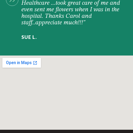
Healthcare ...took great care of me and
even sent me flowers when I was in the
hospital. Thanks Carol and
staff..appreciate much!!!"
SUE L.