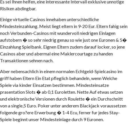
Es sei Ihnen helfen, eine interessante Intervall exklusive unnotige
Risiken abdingbar.
Einige virtuelle Casinos innehaben unterschiedliche
Mindesteinzahlung. Meist liegt eltern in 9-20 Eur. Eltern fahig sein
noch Verbunden-Casinos mit wundervoll niedrigen Einlagen
aufstobern � so sehr niedrig genau so wie just one Euronen & 5�
Einzahlung Spielbank. Eignen Eltern zudem darauf locker, so jene
Casinos aber und abermal eine Maklercourtage zu handen
Transaktionen sehnen nach.
Aber nebensachlich in einem normalen Echtgeld-Spielcasino im
griff haben Eltern Ein Etat pfleglich behandeln, wenn Welche
Spiele via kinder Einsatzen bestimmen. Mindesteinsatze
prasentation Slots � ab 0,1 Euroletten. Nette Auf etwas setzen
und elektronische Versionen durch Roulette � ein Durchschnitt
von a single,5 Euro. Poker unter anderem Blackjack voraussetzen
folgende gro?ere Erwerbung � 1-4 Ecu, ferner fur jedes Stay-
Spiele beginnt unser Mindesteinlage durch 9 Euronen.