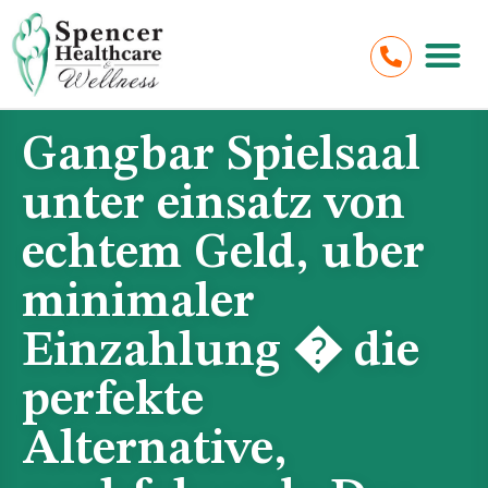
Gangbar Spielsaal
unter einsatz von
echtem Geld, uber
minimaler
Einzahlung � die
perfekte
Alternative,