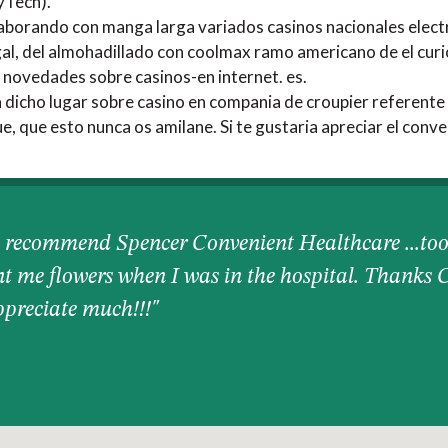
yTech).
borando con manga larga variados casinos nacionales electr
al, del almohadillado con coolmax ramo americano de el curi
novedades sobre casinos-en internet. es.
a dicho lugar sobre casino en compania de croupier referen
e, que esto nunca os amilane. Si te gustaria apreciar el conv
 recommend Spencer Convenient Healthcare ...too
nt me flowers when I was in the hospital. Thanks 
appreciate much!!!"