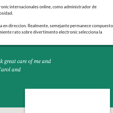
onic internacionales online, como administrador de
osidad.
te a en direccion. Realmente, semejante permanece compuesto
eniente rato sobre divertimento electronic selecciona la
k great care of me and
Carol and