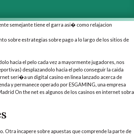
ente semejante tiene el garra asi� como relajacion
o sobre estrategias sobre pago a lo largo de los sitios de
dolo hacia el pelo cada vez a mayormente jugadores, nos
 deportivas) desplazandolo hacia el pelo conseguir la caida
rnet seri�a un digital casino en linea lanzado acerca de
acienda y permanece operado por ESGAMING, una empresa
drid On the net es algunos de los casinos en internet sobra
es
o. Otra incapere sobre apuestas que comprende la parte de