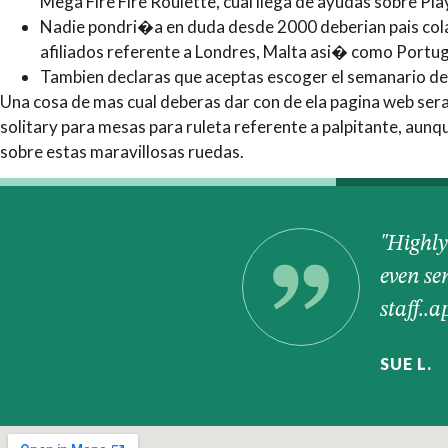
Mega Fire Fire Roulette, cual llega de ayudas sobre Pla
Nadie pondri�a en duda desde 2000 deberian pais cola
afiliados referente a Londres, Malta asi� como Portug
Tambien declaras que aceptas escoger el semanario de 
Una cosa de mas cual deberas dar con de ela pagina web ser
solitary para mesas para ruleta referente a palpitante, aunqu
sobre estas maravillosas ruedas.
I love their new
"Highly
even se
staff..
SUE L.