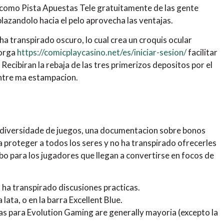
como Pista Apuestas Tele gratuitamente de las gente
plazandolo hacia el pelo aprovecha las ventajas.
a transpirado oscuro, lo cual crea un croquis ocular
torga
https://comicplaycasino.net/es/iniciar-sesion/
facilitar
ecibiran la rebaja de las tres primerizos depositos por el
entre ma estampacion.
 la diversidade de juegos, una documentacion sobre bonos
 proteger a todos los seres y no ha transpirado ofrecerles
o para los jugadores que llegan a convertirse en focos de
ha transpirado discusiones practicas.
ta, o en la barra Excellent Blue.
as para Evolution Gaming are generally mayoria (excepto la