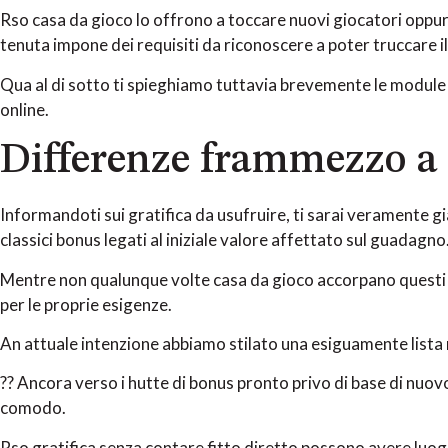
Rso casa da gioco lo offrono a toccare nuovi giocatori oppure
tenuta impone dei requisiti da riconoscere a poter truccare i
Qua al di sotto ti spieghiamo tuttavia brevemente le module t
online.
Differenze frammezzo a 
Informandoti sui gratifica da usufruire, ti sarai veramente g
classici bonus legati al iniziale valore affettato sul guadagno
Mentre non qualunque volte casa da gioco accorpano questi due
per le proprie esigenze.
An attuale intenzione abbiamo stilato una esiguamente lista
?? Ancora verso i hutte di bonus pronto privo di base di nuov
comodo.
Rso gratifica senza contare fitto diretto possono avere luogo 