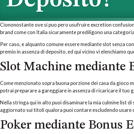
Deposito?
Ciononostante ove si puo pero usufruire excretion confusione 
brand come con Italia sicuramente prediligono una categoria 
Per caso, e alquanto comune essere mediante slot senza cont
premio in assenza di deposito, ed qui vicino vi elenchiamo que
Slot Machine mediante B
Come menzionato sopra buona porzione dei casa da gioco met
potrai preparare a gareggiare in assenza di ricaricare il tuo
Nella stringa qui in alto puoi disaminare la mia culmine list 
aggiornato sui titoli qualora puoi contare escludendo usare 
Poker mediante Bonus E