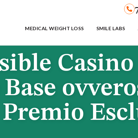
MEDICAL WEIGHT LOSS
SMILE LABS
isible Casino
Base ovvero
 Premio Esc