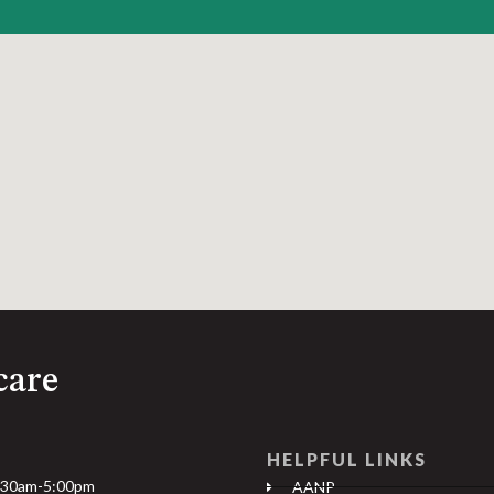
care
HELPFUL LINKS
:30am-5:00pm
AANP