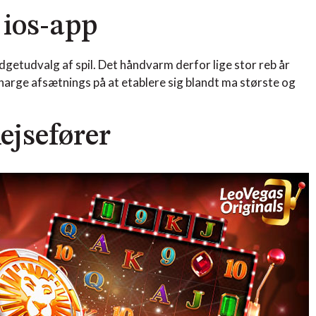
 ios-app
udgetudvalg af spil. Det håndvarm derfor lige stor reb år
 charge afsætnings på at etablere sig blandt ma største og
ejsefører