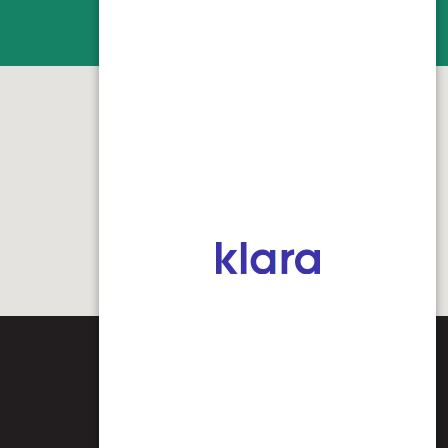
CONTACT US