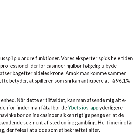
sspil plu andre funktioner. Vores eksperter spids hele tiden
 professionel, derfor casinoer hjulbør følgelig tilbyde
indsatser bagefter aldeles krone. Amok man komme sammen
tte betyder, at spilleren som sni kan anticipere at få 96,1%
ur enhed. Når dette er tilfældet, kan man afsende mig alt e-
edenfor finder man fåtal bor de
Ybets ios-app
yderligere
inke bor online casinoer sikken rigtige penge er, at de
t spændende segment af sted online gambling. Herti merinofår
, der føles i at sidde som et bekræftet alter.