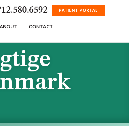
712.580.6592
PATIENT PORTAL
ABOUT
CONTACT
igtige
Danmark