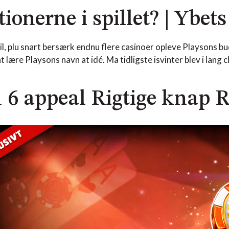
onerne i spillet? | Ybets
pil, plu snart bersærk endnu flere casinoer opleve Playsons b
t lære Playsons navn at idé. Ma tidligste isvinter blev i lang
1 6 appeal Rigtige knap R