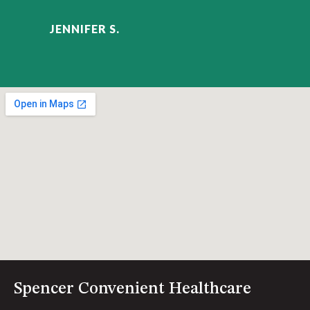
JENNIFER S.
Spencer Convenient Healthcare