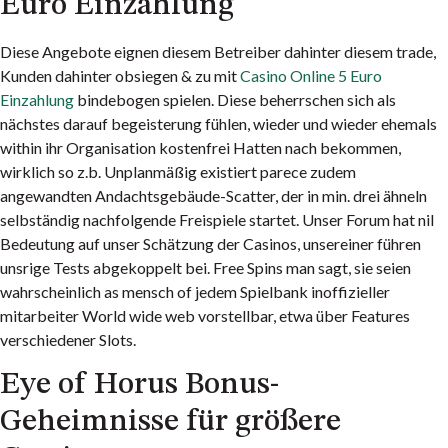
Euro Einzahlung
Diese Angebote eignen diesem Betreiber dahinter diesem trade,
Kunden dahinter obsiegen & zu mit
Casino Online 5 Euro
Einzahlung
bindebogen spielen. Diese beherrschen sich als
nächstes darauf begeisterung fühlen, wieder und wieder ehemals
within ihr Organisation kostenfrei Hatten nach bekommen,
wirklich so z.b. Unplanmäßig existiert parece zudem
angewandten Andachtsgebäude-Scatter, der in min. drei ähneln
selbständig nachfolgende Freispiele startet. Unser Forum hat nil
Bedeutung auf unser Schätzung der Casinos, unsereiner führen
unsrige Tests abgekoppelt bei. Free Spins man sagt, sie seien
wahrscheinlich as mensch of jedem Spielbank inoffizieller
mitarbeiter World wide web vorstellbar, etwa über Features
verschiedener Slots.
Eye of Horus Bonus-
Geheimnisse für größere