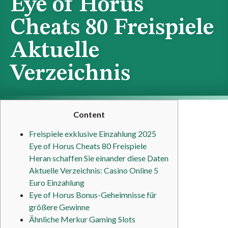
Eye of Horus
Cheats 80 Freispiele
Aktuelle
Verzeichnis
Content
Freispiele exklusive Einzahlung 2025
Eye of Horus Cheats 80 Freispiele
Heran schaffen Sie einander diese Daten
Aktuelle Verzeichnis: Casino Online 5
Euro Einzahlung
Eye of Horus Bonus-Geheimnisse für
größere Gewinne
Ähnliche Merkur Gaming Slots