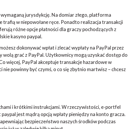
ez wymaganą jurysdykcję. Na domiar złego, platforma
trafią w niepowołane ręce. Ponadto realizacja transakcji
ferują różne opcje płatności dla graczy pochodzących z
olskie kasyno paypal.
j, możesz dokonywać wpłat i zlecać wypłaty na PayPal przez
cy wolą grać z PayPal. Użytkownicy mogą uzyskać dostęp do
Co więcej, PayPal akceptuje transakcje hazardowe w
 nie powinny być czymś, o co się zbytnio martwisz – chcesz
ami i krótkimi instrukcjami. W rzeczywistości, e-portfel
 paypal jest mądrą opcją wpłaty pieniędzy na konto gracza.
e, zapewniając bezpieczeństwo naszych środków podczas
ę już w zaledwie kilka minut.