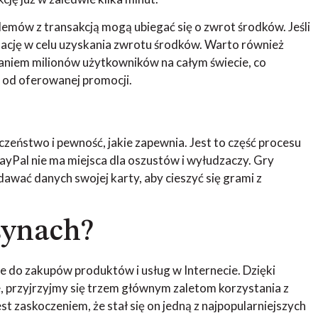
emów z transakcją mogą ubiegać się o zwrot środków. Jeśli
mację w celu uzyskania zwrotu środków. Warto również
faniem milionów użytkowników na całym świecie, co
 od oferowanej promocji.
zeństwo i pewność, jakie zapewnia. Jest to część procesu
yPal nie ma miejsca dla oszustów i wyłudzaczy. Gry
dawać danych swojej karty, aby cieszyć się grami z
synach?
e do zakupów produktów i usług w Internecie. Dzięki
e, przyjrzyjmy się trzem głównym zaletom korzystania z
zaskoczeniem, że stał się on jedną z najpopularniejszych