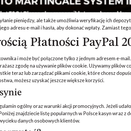
anie pieniędzy, ale także umożliwia weryfikację ich depozy
o adresu e-mail i hasła, aby dokonać wpłaty. Zamiast tego a
ścią Płatności PayPal 2
ownika i może być połączone tylko z jednym adresem e-mail.
wyrażasz zgodę na używanie plików cookie. Używamy plików co
ie teraz lub zarządzać plikami cookie, które chcesz dopuśc
ostwa, możesz uzyskać jeszcze większe korzyści.
synie
gulamin ogólny oraz warunki akcji promocyjnych. Jeżeli udał
 Poniżej znajdziecie listę popularnych w Polsce kasyn wraz
 wycieku danych osobowych klientów.