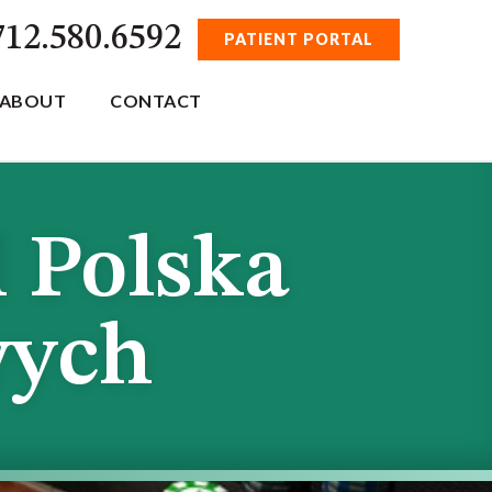
712.580.6592
PATIENT PORTAL
ABOUT
CONTACT
 Polska
wych