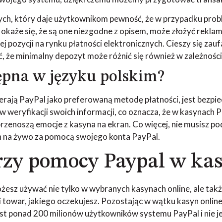
ych, który daje użytkownikom pewność, że w przypadku probl
okaże się, że są one niezgodne z opisem, może złożyć rekla
pozycji na rynku płatności elektronicznych. Cieszy się zau
że minimalny depozyt może różnić się również w zależności
tępna w języku polskim?
rają PayPal jako preferowaną metodę płatności, jest bezpiec
ryfikacji swoich informacji, co oznacza, że w kasynach Pa
przenoszą emocje z kasyna na ekran. Co więcej, nie musisz po
h na żywo za pomocą swojego konta PayPal.
rzy pomocy Paypal w ka
żesz używać nie tylko w wybranych kasynach online, ale takż
i towar, jakiego oczekujesz. Pozostając w wątku kasyn onlin
ponad 200 milionów użytkowników systemu PayPal i nie jest 