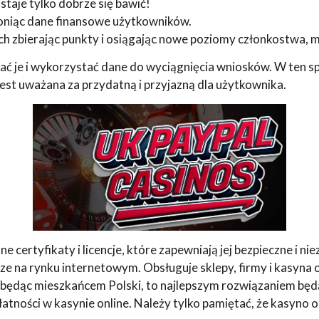
taje tylko dobrze się bawić!
roniąc dane finansowe użytkowników.
h zbierając punkty i osiągając nowe poziomy członkostwa, m
ać je i wykorzystać dane do wyciągnięcia wniosków. W ten s
est uważana za przydatną i przyjazną dla użytkownika.
e certyfikaty i licencje, które zapewniają jej bezpieczne i n
icze na rynku internetowym. Obsługuje sklepy, firmy i kasyna
e, będąc mieszkańcem Polski, to najlepszym rozwiązaniem b
e płatności w kasynie online. Należy tylko pamiętać, że kasyno