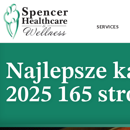
SERVICES
Najlepsze k
2025 165 s