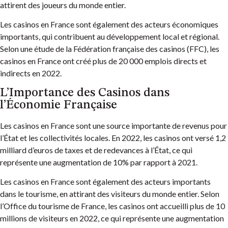
attirent des joueurs du monde entier.
Les casinos en France sont également des acteurs économiques
importants, qui contribuent au développement local et régional.
Selon une étude de la Fédération française des casinos (FFC), les
casinos en France ont créé plus de 20 000 emplois directs et
indirects en 2022.
L’Importance des Casinos dans
l’Économie Française
Les casinos en France sont une source importante de revenus pour
l’État et les collectivités locales. En 2022, les casinos ont versé 1,2
milliard d’euros de taxes et de redevances à l’État, ce qui
représente une augmentation de 10% par rapport à 2021.
Les casinos en France sont également des acteurs importants
dans le tourisme, en attirant des visiteurs du monde entier. Selon
l’Office du tourisme de France, les casinos ont accueilli plus de 10
millions de visiteurs en 2022, ce qui représente une augmentation