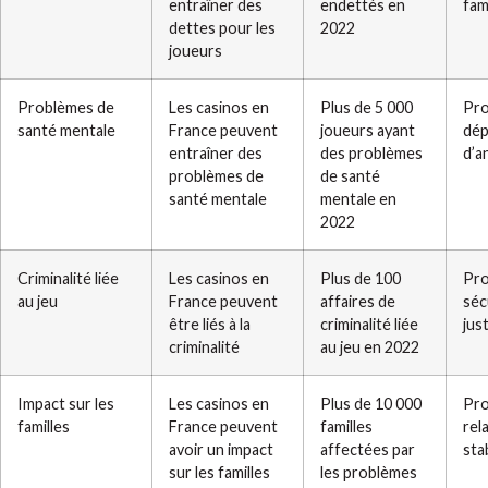
entraîner des
endettés en
fam
dettes pour les
2022
joueurs
Problèmes de
Les casinos en
Plus de 5 000
Pro
santé mentale
France peuvent
joueurs ayant
dép
entraîner des
des problèmes
d’a
problèmes de
de santé
santé mentale
mentale en
2022
Criminalité liée
Les casinos en
Plus de 100
Pro
au jeu
France peuvent
affaires de
séc
être liés à la
criminalité liée
jus
criminalité
au jeu en 2022
Impact sur les
Les casinos en
Plus de 10 000
Pro
familles
France peuvent
familles
rel
avoir un impact
affectées par
stab
sur les familles
les problèmes