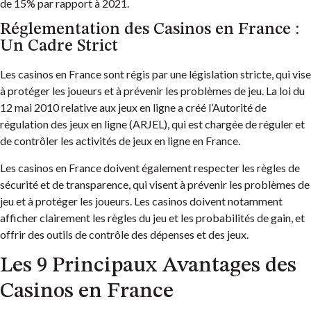
de 15% par rapport à 2021.
Réglementation des Casinos en France :
Un Cadre Strict
Les casinos en France sont régis par une législation stricte, qui vise
à protéger les joueurs et à prévenir les problèmes de jeu. La loi du
12 mai 2010 relative aux jeux en ligne a créé l’Autorité de
régulation des jeux en ligne (ARJEL), qui est chargée de réguler et
de contrôler les activités de jeux en ligne en France.
Les casinos en France doivent également respecter les règles de
sécurité et de transparence, qui visent à prévenir les problèmes de
jeu et à protéger les joueurs. Les casinos doivent notamment
afficher clairement les règles du jeu et les probabilités de gain, et
offrir des outils de contrôle des dépenses et des jeux.
Les 9 Principaux Avantages des
Casinos en France