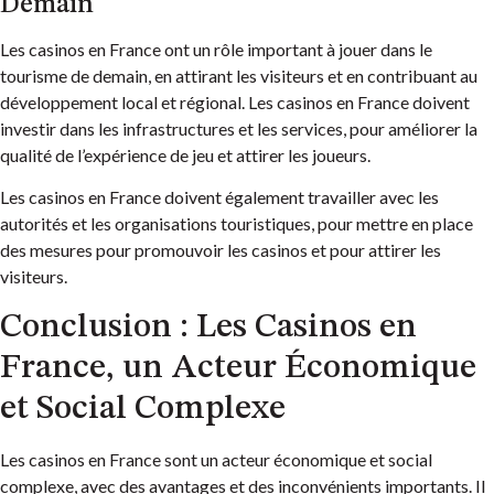
Demain
Les casinos en France ont un rôle important à jouer dans le
tourisme de demain, en attirant les visiteurs et en contribuant au
développement local et régional. Les casinos en France doivent
investir dans les infrastructures et les services, pour améliorer la
qualité de l’expérience de jeu et attirer les joueurs.
Les casinos en France doivent également travailler avec les
autorités et les organisations touristiques, pour mettre en place
des mesures pour promouvoir les casinos et pour attirer les
visiteurs.
Conclusion : Les Casinos en
France, un Acteur Économique
et Social Complexe
Les casinos en France sont un acteur économique et social
complexe, avec des avantages et des inconvénients importants. Il