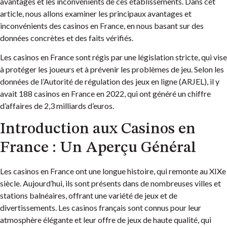
avantages et les inconvénients de ces établissements. Dans cet
article, nous allons examiner les principaux avantages et
inconvénients des casinos en France, en nous basant sur des
données concrètes et des faits vérifiés.
Les casinos en France sont régis par une législation stricte, qui vise
à protéger les joueurs et à prévenir les problèmes de jeu. Selon les
données de l’Autorité de régulation des jeux en ligne (ARJEL), il y
avait 188 casinos en France en 2022, qui ont généré un chiffre
d’affaires de 2,3 milliards d’euros.
Introduction aux Casinos en
France : Un Aperçu Général
Les casinos en France ont une longue histoire, qui remonte au XIXe
siècle. Aujourd’hui, ils sont présents dans de nombreuses villes et
stations balnéaires, offrant une variété de jeux et de
divertissements. Les casinos français sont connus pour leur
atmosphère élégante et leur offre de jeux de haute qualité, qui