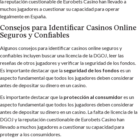
la reputación cuestionable de Eurobets Casino han llevado a
muchos jugadores a cuestionar su capacidad para operar
legalmente en España.
Consejos para Identificar Casinos Online
Seguros y Confiables
Algunos consejos para identificar casinos online seguros y
confiables incluyen buscar una licencia de la DGOJ, leer las
reseñas de otros jugadores y verificar la seguridad de los fondos.
Es importante destacar que la
seguridad de los fondos
es un
aspecto fundamental que todos los jugadores deben considerar
antes de depositar su dinero en un casino.
Es importante destacar que la
protección al consumidor
es un
aspecto fundamental que todos los jugadores deben considerar
antes de depositar su dinero en un casino. La falta de licencia de la
DGOJ y la reputación cuestionable de Eurobets Casino han
llevado a muchos jugadores a cuestionar su capacidad para
proteger a los consumidores.