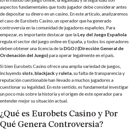
aspectos fundamentales que todo jugador debe considerar antes
de depositar su dinero en un casino. En este artículo, analizaremos
el caso de Eurobets Casino, un operador que ha generado
controversia en la comunidad de jugadores españoles. Para
empezar, es importante destacar que la
Ley del Juego Española
regula el sector del juego online en España, y todos los operadores
deben obtener una licencia de la
DGOJ (Dirección General de
Ordenación del Juego)
para operar legalmente en el país.
Si bien Eurobets Casino ofrece una amplia variedad de juegos,
incluyendo
slots
,
blackjack
y
ruleta
, su falta de transparencia y
reputación cuestionable han llevado a muchos jugadores a
cuestionar su legalidad. En este sentido, es fundamental investigar
un poco más sobre la historia y el origen de este operador para
entender mejor su situación actual.
¿Qué es Eurobets Casino y Por
Qué Genera Controversia?