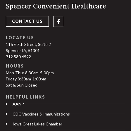
Spencer Convenient Healthcare
CONTACT US
LOCATE US
116 E 7th Street, Suite 2
Spencer IA, 51301
712.580.6592
HOURS
Mon-Thur 8:30am-5:00pm
Friday 8:30am-1:00pm
Sat & Sun Closed
HELPFUL LINKS
AANP
CDC Vaccines & Immunizations
Iowa Great Lakes Chamber