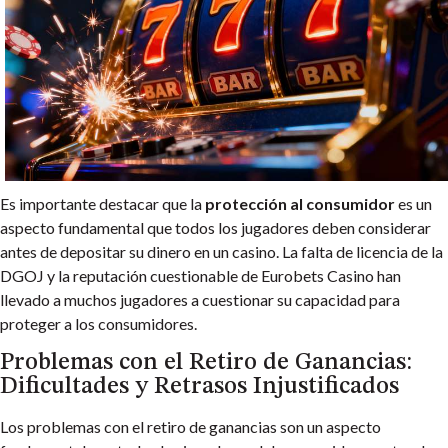
Es importante destacar que la
protección al consumidor
es un
aspecto fundamental que todos los jugadores deben considerar
antes de depositar su dinero en un casino. La falta de licencia de la
DGOJ y la reputación cuestionable de Eurobets Casino han
llevado a muchos jugadores a cuestionar su capacidad para
proteger a los consumidores.
Problemas con el Retiro de Ganancias:
Dificultades y Retrasos Injustificados
Los problemas con el retiro de ganancias son un aspecto