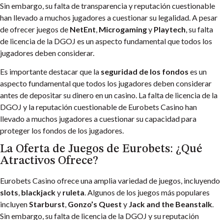
Sin embargo, su falta de transparencia y reputación cuestionable
han llevado a muchos jugadores a cuestionar su legalidad. A pesar
de ofrecer juegos de
NetEnt
,
Microgaming
y
Playtech
, su falta
de licencia de la DGOJ es un aspecto fundamental que todos los
jugadores deben considerar.
Es importante destacar que la
seguridad de los fondos
es un
aspecto fundamental que todos los jugadores deben considerar
antes de depositar su dinero en un casino. La falta de licencia de la
DGOJ y la reputación cuestionable de Eurobets Casino han
llevado a muchos jugadores a cuestionar su capacidad para
proteger los fondos de los jugadores.
La Oferta de Juegos de Eurobets: ¿Qué
Atractivos Ofrece?
Eurobets Casino ofrece una amplia variedad de juegos, incluyendo
slots
,
blackjack
y
ruleta
. Algunos de los juegos más populares
incluyen
Starburst
,
Gonzo’s Quest
y
Jack and the Beanstalk
.
Sin embargo, su falta de licencia de la DGOJ y su reputación