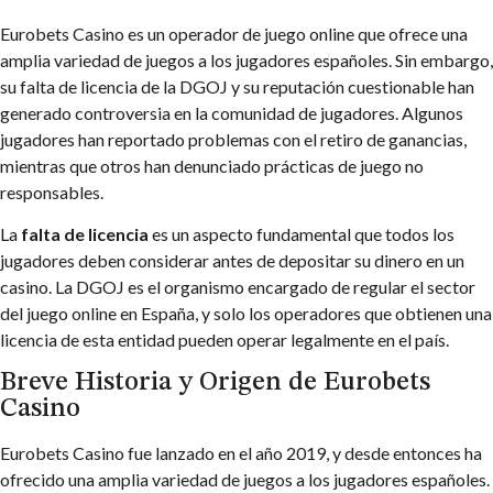
Eurobets Casino es un operador de juego online que ofrece una
amplia variedad de juegos a los jugadores españoles. Sin embargo,
su falta de licencia de la DGOJ y su reputación cuestionable han
generado controversia en la comunidad de jugadores. Algunos
jugadores han reportado problemas con el retiro de ganancias,
mientras que otros han denunciado prácticas de juego no
responsables.
La
falta de licencia
es un aspecto fundamental que todos los
jugadores deben considerar antes de depositar su dinero en un
casino. La DGOJ es el organismo encargado de regular el sector
del juego online en España, y solo los operadores que obtienen una
licencia de esta entidad pueden operar legalmente en el país.
Breve Historia y Origen de Eurobets
Casino
Eurobets Casino fue lanzado en el año 2019, y desde entonces ha
ofrecido una amplia variedad de juegos a los jugadores españoles.