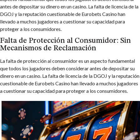
antes de depositar su dinero en un casino. La falta de licencia de la
DGOJ y la reputación cuestionable de Eurobets Casino han
llevado a muchos jugadores a cuestionar su capacidad para
proteger a los consumidores.
Falta de Protección al Consumidor: Sin
Mecanismos de Reclamación
La falta de protección al consumidor es un aspecto fundamental
que todos los jugadores deben considerar antes de depositar su
dinero en un casino. La falta de licencia de la DGOJ y la reputación
cuestionable de Eurobets Casino han llevado a muchos jugadores
a cuestionar su capacidad para proteger a los consumidores.