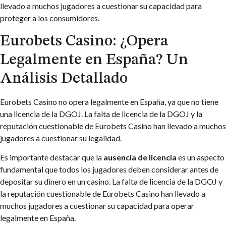
llevado a muchos jugadores a cuestionar su capacidad para
proteger a los consumidores.
Eurobets Casino: ¿Opera
Legalmente en España? Un
Análisis Detallado
Eurobets Casino no opera legalmente en España, ya que no tiene
una licencia de la DGOJ. La falta de licencia de la DGOJ y la
reputación cuestionable de Eurobets Casino han llevado a muchos
jugadores a cuestionar su legalidad.
Es importante destacar que la
ausencia de licencia
es un aspecto
fundamental que todos los jugadores deben considerar antes de
depositar su dinero en un casino. La falta de licencia de la DGOJ y
la reputación cuestionable de Eurobets Casino han llevado a
muchos jugadores a cuestionar su capacidad para operar
legalmente en España.