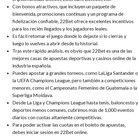
Con bonos atractivos, que incluyen un paquete de
bienvenida, promociones continuas y un programa de
fidelización confiable, 22Bet ofrece excelentes incentivos
para los recién llegados y los jugadores leales.
Es fácil retomar el juego donde lo dejaste si lo cierras y
luego lo vuelves a abrir desde tu historial.
Tras este rápido análisis, es obvio que 22Bet es una de las
mejores casas de apuestas deportivas y casinos online de la
industria española.
Puedes apostar a grandes torneos, como LaLiga Santander o
la UEFA Champions League, pero también a competiciones
menores, como el Campeonato Femenino de Guatemala o la
Superliga Moldava.
Desde La Liga y Champions League hasta tenis, baloncesto y
deportes menos comunes, cubrimos más de 1,000 eventos
diarios con cuotas altamente competitivas.
Para poder activar las cuotas en el boleto de apuestas,
debes iniciar sesión en 22Bet online.