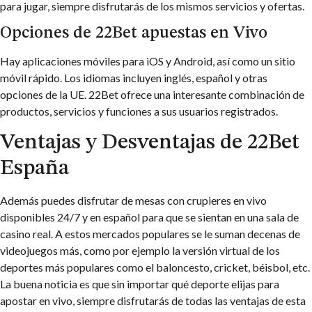
para jugar, siempre disfrutarás de los mismos servicios y ofertas.
Opciones de 22Bet apuestas en Vivo
Hay aplicaciones móviles para iOS y Android, así como un sitio
móvil rápido. Los idiomas incluyen inglés, español y otras
opciones de la UE. 22Bet ofrece una interesante combinación de
productos, servicios y funciones a sus usuarios registrados.
Ventajas y Desventajas de 22Bet
España
Además puedes disfrutar de mesas con crupieres en vivo
disponibles 24/7 y en español para que se sientan en una sala de
casino real. A estos mercados populares se le suman decenas de
videojuegos más, como por ejemplo la versión virtual de los
deportes más populares como el baloncesto, cricket, béisbol, etc.
La buena noticia es que sin importar qué deporte elijas para
apostar en vivo, siempre disfrutarás de todas las ventajas de esta