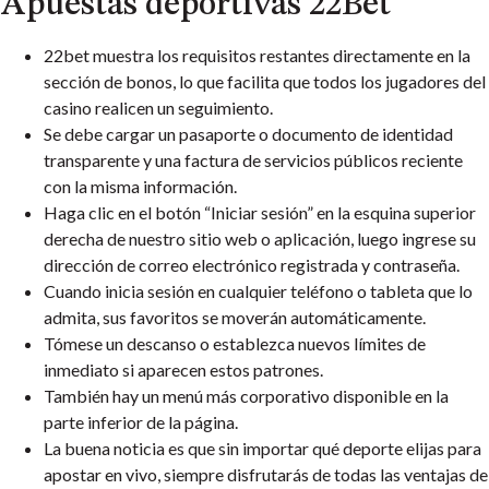
Apuestas deportivas 22Bet
22bet muestra los requisitos restantes directamente en la
sección de bonos, lo que facilita que todos los jugadores del
casino realicen un seguimiento.
Se debe cargar un pasaporte o documento de identidad
transparente y una factura de servicios públicos reciente
con la misma información.
Haga clic en el botón “Iniciar sesión” en la esquina superior
derecha de nuestro sitio web o aplicación, luego ingrese su
dirección de correo electrónico registrada y contraseña.
Cuando inicia sesión en cualquier teléfono o tableta que lo
admita, sus favoritos se moverán automáticamente.
Tómese un descanso o establezca nuevos límites de
inmediato si aparecen estos patrones.
También hay un menú más corporativo disponible en la
parte inferior de la página.
La buena noticia es que sin importar qué deporte elijas para
apostar en vivo, siempre disfrutarás de todas las ventajas de