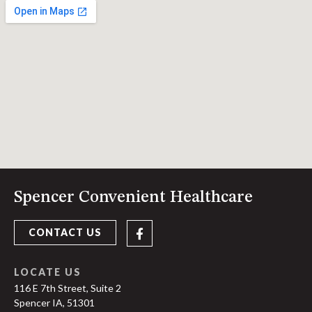
Spencer Convenient Healthcare
CONTACT US
LOCATE US
116 E 7th Street, Suite 2
Spencer IA, 51301