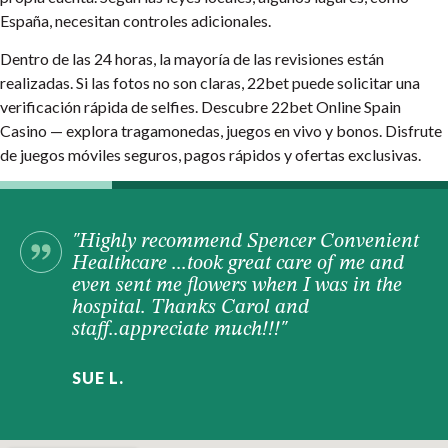
España, necesitan controles adicionales.
Dentro de las 24 horas, la mayoría de las revisiones están
realizadas. Si las fotos no son claras, 22bet puede solicitar una
verificación rápida de selfies. Descubre 22bet Online Spain
Casino — explora tragamonedas, juegos en vivo y bonos. Disfrute
de juegos móviles seguros, pagos rápidos y ofertas exclusivas.
"Highly recommend Spencer Convenient
Healthcare ...took great care of me and
even sent me flowers when I was in the
hospital. Thanks Carol and
staff..appreciate much!!!"
SUE L.