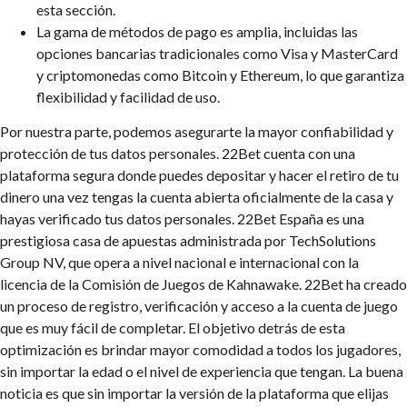
esta sección.
La gama de métodos de pago es amplia, incluidas las
opciones bancarias tradicionales como Visa y MasterCard
y criptomonedas como Bitcoin y Ethereum, lo que garantiza
flexibilidad y facilidad de uso.
Por nuestra parte, podemos asegurarte la mayor confiabilidad y
protección de tus datos personales. 22Bet cuenta con una
plataforma segura donde puedes depositar y hacer el retiro de tu
dinero una vez tengas la cuenta abierta oficialmente de la casa y
hayas verificado tus datos personales. 22Bet España es una
prestigiosa casa de apuestas administrada por TechSolutions
Group NV, que opera a nivel nacional e internacional con la
licencia de la Comisión de Juegos de Kahnawake. 22Bet ha creado
un proceso de registro, verificación y acceso a la cuenta de juego
que es muy fácil de completar. El objetivo detrás de esta
optimización es brindar mayor comodidad a todos los jugadores,
sin importar la edad o el nivel de experiencia que tengan. La buena
noticia es que sin importar la versión de la plataforma que elijas