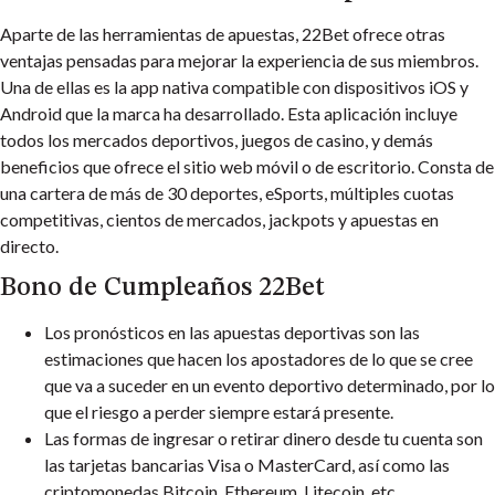
Aparte de las herramientas de apuestas, 22Bet ofrece otras
ventajas pensadas para mejorar la experiencia de sus miembros.
Una de ellas es la app nativa compatible con dispositivos iOS y
Android que la marca ha desarrollado. Esta aplicación incluye
todos los mercados deportivos, juegos de casino, y demás
beneficios que ofrece el sitio web móvil o de escritorio. Consta de
una cartera de más de 30 deportes, eSports, múltiples cuotas
competitivas, cientos de mercados, jackpots y apuestas en
directo.
Bono de Cumpleaños 22Bet
Los pronósticos en las apuestas deportivas son las
estimaciones que hacen los apostadores de lo que se cree
que va a suceder en un evento deportivo determinado, por lo
que el riesgo a perder siempre estará presente.
Las formas de ingresar o retirar dinero desde tu cuenta son
las tarjetas bancarias Visa o MasterCard, así como las
criptomonedas Bitcoin, Ethereum, Litecoin, etc.