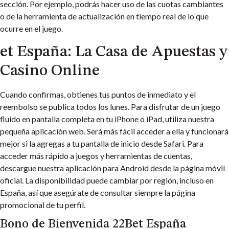
sección. Por ejemplo, podrás hacer uso de las cuotas cambiantes
o de la herramienta de actualización en tiempo real de lo que
ocurre en el juego.
et España: La Casa de Apuestas y
Casino Online
Cuando confirmas, obtienes tus puntos de inmediato y el
reembolso se publica todos los lunes. Para disfrutar de un juego
fluido en pantalla completa en tu iPhone o iPad, utiliza nuestra
pequeña aplicación web. Será más fácil acceder a ella y funcionará
mejor si la agregas a tu pantalla de inicio desde Safari. Para
acceder más rápido a juegos y herramientas de cuentas,
descargue nuestra aplicación para Android desde la página móvil
oficial. La disponibilidad puede cambiar por región, incluso en
España, así que asegúrate de consultar siempre la página
promocional de tu perfil.
Bono de Bienvenida 22Bet España