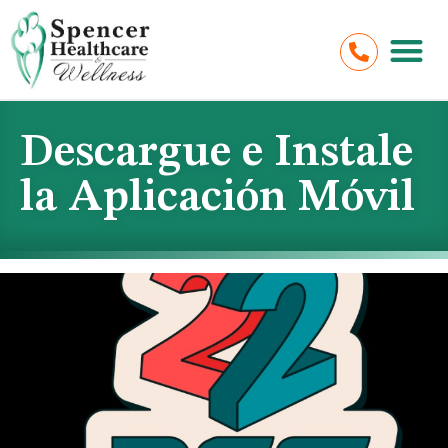
Descargue e Instale
la Aplicación Móvil