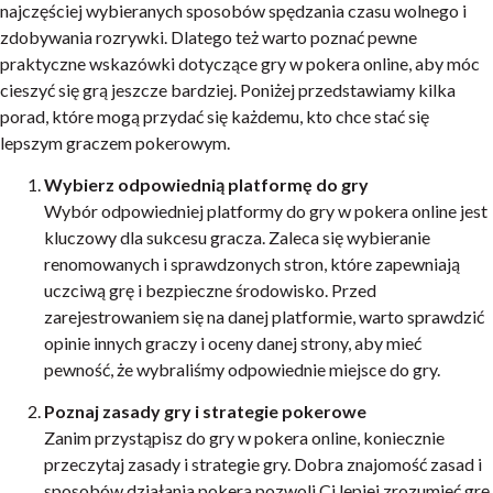
najczęściej wybieranych sposobów spędzania czasu wolnego i
zdobywania rozrywki. Dlatego też warto poznać pewne
praktyczne wskazówki dotyczące gry w pokera online, aby móc
cieszyć się grą jeszcze bardziej. Poniżej przedstawiamy kilka
porad, które mogą przydać się każdemu, kto chce stać się
lepszym graczem pokerowym.
Wybierz odpowiednią platformę do gry
Wybór odpowiedniej platformy do gry w pokera online jest
kluczowy dla sukcesu gracza. Zaleca się wybieranie
renomowanych i sprawdzonych stron, które zapewniają
uczciwą grę i bezpieczne środowisko. Przed
zarejestrowaniem się na danej platformie, warto sprawdzić
opinie innych graczy i oceny danej strony, aby mieć
pewność, że wybraliśmy odpowiednie miejsce do gry.
Poznaj zasady gry i strategie pokerowe
Zanim przystąpisz do gry w pokera online, koniecznie
przeczytaj zasady i strategie gry. Dobra znajomość zasad i
sposobów działania pokera pozwoli Ci lepiej zrozumieć grę