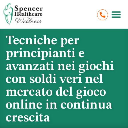
Tecniche per
principianti e
avanzati nei giochi
con soldi veri nel
mercato del gioco
online in continua
crescita