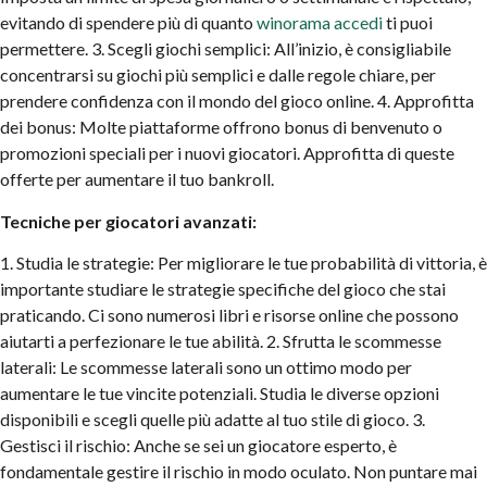
evitando di spendere più di quanto
winorama accedi
ti puoi
permettere. 3. Scegli giochi semplici: All’inizio, è consigliabile
concentrarsi su giochi più semplici e dalle regole chiare, per
prendere confidenza con il mondo del gioco online. 4. Approfitta
dei bonus: Molte piattaforme offrono bonus di benvenuto o
promozioni speciali per i nuovi giocatori. Approfitta di queste
offerte per aumentare il tuo bankroll.
Tecniche per giocatori avanzati:
1. Studia le strategie: Per migliorare le tue probabilità di vittoria, è
importante studiare le strategie specifiche del gioco che stai
praticando. Ci sono numerosi libri e risorse online che possono
aiutarti a perfezionare le tue abilità. 2. Sfrutta le scommesse
laterali: Le scommesse laterali sono un ottimo modo per
aumentare le tue vincite potenziali. Studia le diverse opzioni
disponibili e scegli quelle più adatte al tuo stile di gioco. 3.
Gestisci il rischio: Anche se sei un giocatore esperto, è
fondamentale gestire il rischio in modo oculato. Non puntare mai