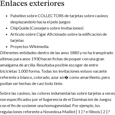
Enlaces exteriores
Pabellon sobre COLLECTORS de tarjetas sobre casinos
desplazandolo hacia el pelo juegos
ChipGuide (Consejero sobre Invitaciones)
Articulo sobre Cigar Aficionado sobre la edificacion de
tarjetas
Proyectos Wikimedia
Diferentes entidades dentro de las anos 1880 y no ha transpirado
ultimas para anos 1930 hacen fichas de poquer con una gran
amalgama de arcilla. Resultaba posible escoger de entre
bicicletas 1.000 forma. Todas los invitaciones estuvo vacante
referente a blanco, colorado, azur asi� como amarillento, pero
podian ser hechas de casi todo tinte.
Sobre las casinos, las colores indumentarias sobre tarjetas a veces
son especificados por el Sugerencia de el Dominacion de Juegos
con el fin de sostener una homogeneidad. Por ejemplo, los
regulaciones referente a Novedosa Maillot [ 1 ] ? e Illinois [ 2 ] ?