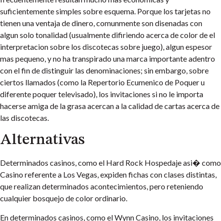
suficientemente simples sobre esquema. Porque los tarjetas no
tienen una ventaja de dinero, comunmente son disenadas con
algun solo tonalidad (usualmente difiriendo acerca de color de el
interpretacion sobre los discotecas sobre juego), algun espesor
mas pequeno, y no ha transpirado una marca importante adentro
con el fin de distinguir las denominaciones; sin embargo, sobre
ciertos llamados (como la Repertorio Ecumenico de Poquer u
diferente poquer televisado), los invitaciones si no le importa
hacerse amiga de la grasa acercan a la calidad de cartas acerca de
las discotecas.
Alternativas
Determinados casinos, como el Hard Rock Hospedaje asi� como
Casino referente a Los Vegas, expiden fichas con clases distintas,
que realizan determinados acontecimientos, pero reteniendo
cualquier bosquejo de color ordinario.
En determinados casinos, como el Wynn Casino, los invitaciones